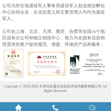
公司为所在地退役军人事务局退役军人创业就业孵化
中心扶持企业，企业负责人和主要管理人均均为退役
军人。
公司在上海、北京、天津、重庆、合肥等全国16个地
区设有分公司和独立销毁中心，致力为全国有信息销
毁需求的客户提供规范、便捷、环保的产品和服务。
Copyright © 2018-2020 天津信合盛兴信息技术咨询服务有限公司 All
Rights Reserved.


