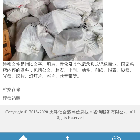
涉密文件是指以文字、图表、音像及其他记录形式记载商业、国家秘
密内容的资料，包括公文、档案、书刊、函件、图纸、报表、磁盘、
光盘、胶片、幻灯片、照片、录音带等。
档案存储
硬盘销毁
Copyright © 2018-2020 天津信合盛兴信息技术咨询服务有限公司 All
Rights Reserved.


